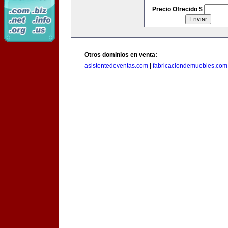
Precio Ofrecido $
Otros dominios en venta:
asistentedeventas.com
|
fabricaciondemuebles.com